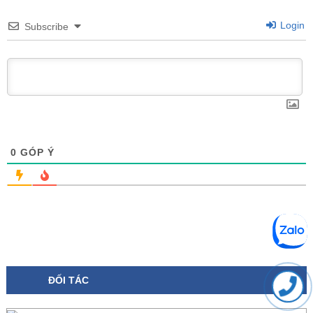
Login
Subscribe
0
GÓP Ý
ĐỐI TÁC