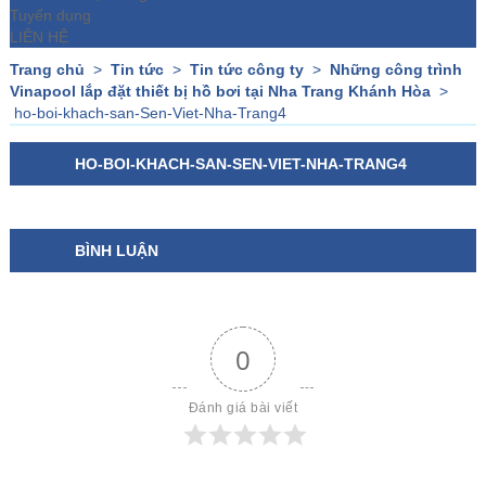
Tuyển dụng
LIÊN HỆ
Trang chủ
>
Tin tức
>
Tin tức công ty
>
Những công trình
Vinapool lắp đặt thiết bị hồ bơi tại Nha Trang Khánh Hòa
>
ho-boi-khach-san-Sen-Viet-Nha-Trang4
HO-BOI-KHACH-SAN-SEN-VIET-NHA-TRANG4
BÌNH LUẬN
0
Đánh giá bài viết