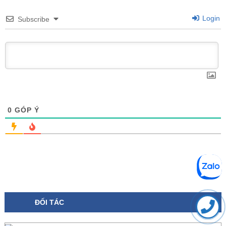
Login
Subscribe
0
GÓP Ý
ĐỐI TÁC