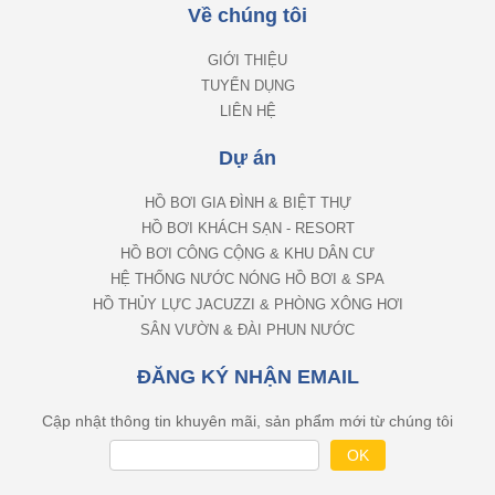
Về chúng tôi
GIỚI THIỆU
TUYỂN DỤNG
LIÊN HỆ
Dự án
HỒ BƠI GIA ĐÌNH & BIỆT THỰ
HỒ BƠI KHÁCH SẠN - RESORT
HỒ BƠI CÔNG CỘNG & KHU DÂN CƯ
HỆ THỐNG NƯỚC NÓNG HỒ BƠI & SPA
HỒ THỦY LỰC JACUZZI & PHÒNG XÔNG HƠI
SÂN VƯỜN & ĐÀI PHUN NƯỚC
ĐĂNG KÝ NHẬN EMAIL
Cập nhật thông tin khuyên mãi, sản phẩm mới từ chúng tôi