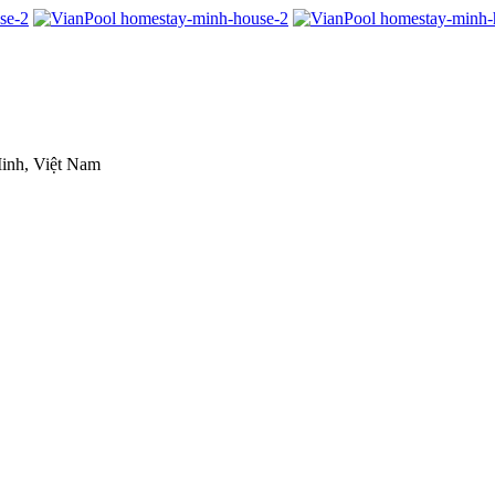
inh, Việt Nam