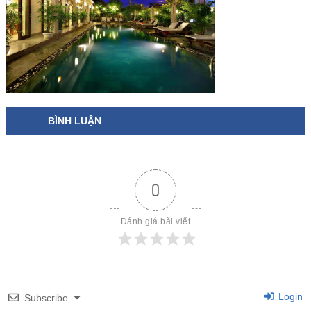
BÌNH LUẬN
0
Đánh giá bài viết
Login
Subscribe