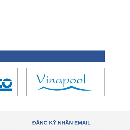
ĐĂNG KÝ NHẬN EMAIL