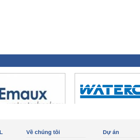
L
Về chúng tôi
Dự án