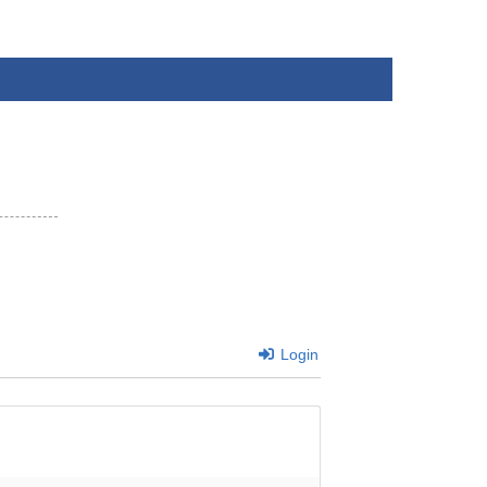
Login