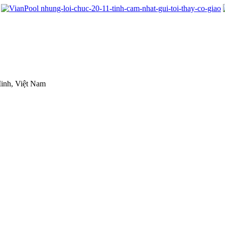
inh, Việt Nam