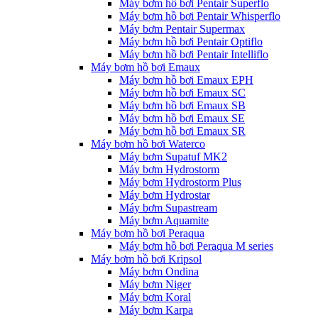
Máy bơm hồ bơi Pentair Superflo
Máy bơm hồ bơi Pentair Whisperflo
Máy bơm Pentair Supermax
Máy bơm hồ bơi Pentair Optiflo
Máy bơm hồ bơi Pentair Intelliflo
Máy bơm hồ bơi Emaux
Máy bơm hồ bơi Emaux EPH
Máy bơm hồ bơi Emaux SC
Máy bơm hồ bơi Emaux SB
Máy bơm hồ bơi Emaux SE
Máy bơm hồ bơi Emaux SR
Máy bơm hồ bơi Waterco
Máy bơm Supatuf MK2
Máy bơm Hydrostorm
Máy bơm Hydrostorm Plus
Máy bơm Hydrostar
Máy bơm Supastream
Máy bơm Aquamite
Máy bơm hồ bơi Peraqua
Máy bơm hồ bơi Peraqua M series
Máy bơm hồ bơi Kripsol
Máy bơm Ondina
Máy bơm Niger
Máy bơm Koral
Máy bơm Karpa