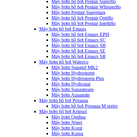
Máy bơm hồ bơi Pentair Superflo
Máy bơm hồ bơi Pentair Whisperflo
Máy bơm Pentair Supermax
Máy bơm hồ bơi Pentair Optiflo
Máy bơm hồ bơi Pentair Intelliflo
Máy bơm hồ bơi Emaux
Máy bơm hồ bơi Emaux EPH
Máy bơm hồ bơi Emaux SC
Máy bơm hồ bơi Emaux SB
Máy bơm hồ bơi Emaux SE
Máy bơm hồ bơi Emaux SR
Máy bơm hồ bơi Waterco
Máy bơm Supatuf MK2
Máy bơm Hydrostorm
Máy bơm Hydrostorm Plus
Máy bơm Hydrostar
Máy bơm Supastream
Máy bơm Aquamite
Máy bơm hồ bơi Peraqua
Máy bơm hồ bơi Peraqua M series
Máy bơm hồ bơi Kripsol
Máy bơm Ondina
Máy bơm Niger
Máy bơm Koral
Máy bơm Karpa