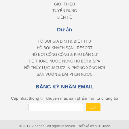
GIỚI THIỆU
TUYỂN DỤNG
LIÊN HỆ
Dự án
HỒ BƠI GIA ĐÌNH & BIỆT THỰ
HỒ BƠI KHÁCH SẠN - RESORT
HỒ BƠI CÔNG CỘNG & KHU DÂN CƯ
HỆ THỐNG NƯỚC NÓNG HỒ BƠI & SPA
HỒ THỦY LỰC JACUZZI & PHÒNG XÔNG HƠI
SÂN VƯỜN & ĐÀI PHUN NƯỚC
ĐĂNG KÝ NHẬN EMAIL
Cập nhật thông tin khuyên mãi, sản phẩm mới từ chúng tôi
© 2017 Vinapool. All rights reserved.
Thiết kế web
ITGreen