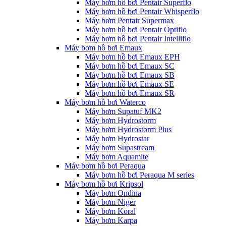
Máy bơm hồ bơi Pentair Superflo
Máy bơm hồ bơi Pentair Whisperflo
Máy bơm Pentair Supermax
Máy bơm hồ bơi Pentair Optiflo
Máy bơm hồ bơi Pentair Intelliflo
Máy bơm hồ bơi Emaux
Máy bơm hồ bơi Emaux EPH
Máy bơm hồ bơi Emaux SC
Máy bơm hồ bơi Emaux SB
Máy bơm hồ bơi Emaux SE
Máy bơm hồ bơi Emaux SR
Máy bơm hồ bơi Waterco
Máy bơm Supatuf MK2
Máy bơm Hydrostorm
Máy bơm Hydrostorm Plus
Máy bơm Hydrostar
Máy bơm Supastream
Máy bơm Aquamite
Máy bơm hồ bơi Peraqua
Máy bơm hồ bơi Peraqua M series
Máy bơm hồ bơi Kripsol
Máy bơm Ondina
Máy bơm Niger
Máy bơm Koral
Máy bơm Karpa