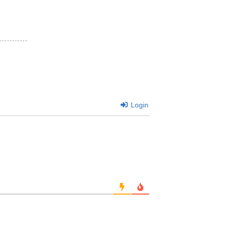
Login