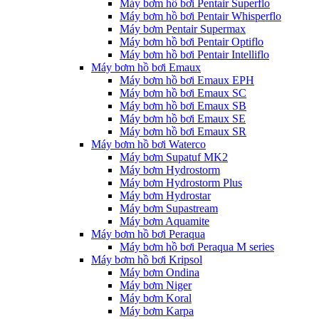
Máy bơm hồ bơi Pentair Superflo
Máy bơm hồ bơi Pentair Whisperflo
Máy bơm Pentair Supermax
Máy bơm hồ bơi Pentair Optiflo
Máy bơm hồ bơi Pentair Intelliflo
Máy bơm hồ bơi Emaux
Máy bơm hồ bơi Emaux EPH
Máy bơm hồ bơi Emaux SC
Máy bơm hồ bơi Emaux SB
Máy bơm hồ bơi Emaux SE
Máy bơm hồ bơi Emaux SR
Máy bơm hồ bơi Waterco
Máy bơm Supatuf MK2
Máy bơm Hydrostorm
Máy bơm Hydrostorm Plus
Máy bơm Hydrostar
Máy bơm Supastream
Máy bơm Aquamite
Máy bơm hồ bơi Peraqua
Máy bơm hồ bơi Peraqua M series
Máy bơm hồ bơi Kripsol
Máy bơm Ondina
Máy bơm Niger
Máy bơm Koral
Máy bơm Karpa