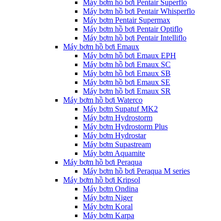
Máy bơm hồ bơi Pentair Superflo
Máy bơm hồ bơi Pentair Whisperflo
Máy bơm Pentair Supermax
Máy bơm hồ bơi Pentair Optiflo
Máy bơm hồ bơi Pentair Intelliflo
Máy bơm hồ bơi Emaux
Máy bơm hồ bơi Emaux EPH
Máy bơm hồ bơi Emaux SC
Máy bơm hồ bơi Emaux SB
Máy bơm hồ bơi Emaux SE
Máy bơm hồ bơi Emaux SR
Máy bơm hồ bơi Waterco
Máy bơm Supatuf MK2
Máy bơm Hydrostorm
Máy bơm Hydrostorm Plus
Máy bơm Hydrostar
Máy bơm Supastream
Máy bơm Aquamite
Máy bơm hồ bơi Peraqua
Máy bơm hồ bơi Peraqua M series
Máy bơm hồ bơi Kripsol
Máy bơm Ondina
Máy bơm Niger
Máy bơm Koral
Máy bơm Karpa