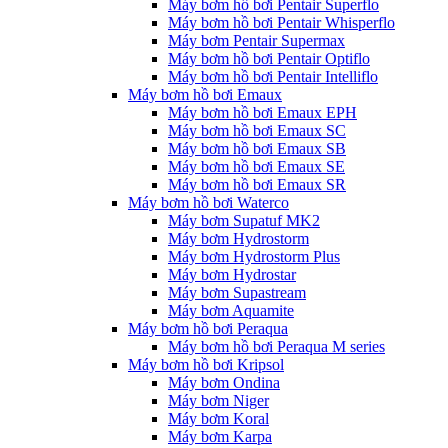
Máy bơm hồ bơi Pentair Superflo
Máy bơm hồ bơi Pentair Whisperflo
Máy bơm Pentair Supermax
Máy bơm hồ bơi Pentair Optiflo
Máy bơm hồ bơi Pentair Intelliflo
Máy bơm hồ bơi Emaux
Máy bơm hồ bơi Emaux EPH
Máy bơm hồ bơi Emaux SC
Máy bơm hồ bơi Emaux SB
Máy bơm hồ bơi Emaux SE
Máy bơm hồ bơi Emaux SR
Máy bơm hồ bơi Waterco
Máy bơm Supatuf MK2
Máy bơm Hydrostorm
Máy bơm Hydrostorm Plus
Máy bơm Hydrostar
Máy bơm Supastream
Máy bơm Aquamite
Máy bơm hồ bơi Peraqua
Máy bơm hồ bơi Peraqua M series
Máy bơm hồ bơi Kripsol
Máy bơm Ondina
Máy bơm Niger
Máy bơm Koral
Máy bơm Karpa