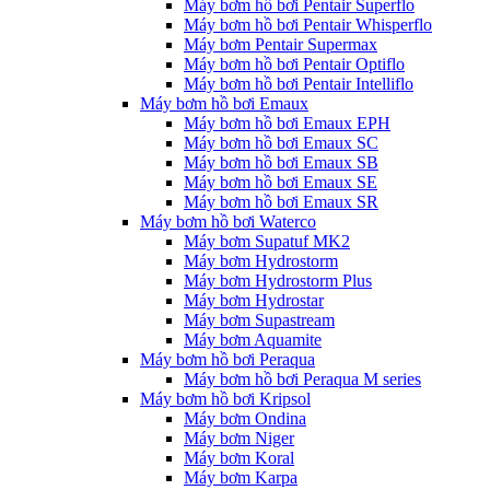
Máy bơm hồ bơi Pentair Superflo
Máy bơm hồ bơi Pentair Whisperflo
Máy bơm Pentair Supermax
Máy bơm hồ bơi Pentair Optiflo
Máy bơm hồ bơi Pentair Intelliflo
Máy bơm hồ bơi Emaux
Máy bơm hồ bơi Emaux EPH
Máy bơm hồ bơi Emaux SC
Máy bơm hồ bơi Emaux SB
Máy bơm hồ bơi Emaux SE
Máy bơm hồ bơi Emaux SR
Máy bơm hồ bơi Waterco
Máy bơm Supatuf MK2
Máy bơm Hydrostorm
Máy bơm Hydrostorm Plus
Máy bơm Hydrostar
Máy bơm Supastream
Máy bơm Aquamite
Máy bơm hồ bơi Peraqua
Máy bơm hồ bơi Peraqua M series
Máy bơm hồ bơi Kripsol
Máy bơm Ondina
Máy bơm Niger
Máy bơm Koral
Máy bơm Karpa