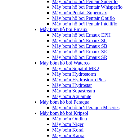
Máy bơm hồ bơi Pentair Superflo
Máy bơm hồ bơi Pentair Whisperflo
Máy bơm Pentair Supermax
Máy bơm hồ bơi Pentair Optiflo
Máy bơm hồ bơi Pentair Intelliflo
Máy bơm hồ bơi Emaux
Máy bơm hồ bơi Emaux EPH
Máy bơm hồ bơi Emaux SC
Máy bơm hồ bơi Emaux SB
Máy bơm hồ bơi Emaux SE
Máy bơm hồ bơi Emaux SR
Máy bơm hồ bơi Waterco
Máy bơm Supatuf MK2
Máy bơm Hydrostorm
Máy bơm Hydrostorm Plus
Máy bơm Hydrostar
Máy bơm Supastream
Máy bơm Aquamite
Máy bơm hồ bơi Peraqua
Máy bơm hồ bơi Peraqua M series
Máy bơm hồ bơi Kripsol
Máy bơm Ondina
Máy bơm Niger
Máy bơm Koral
Máy bơm Karpa