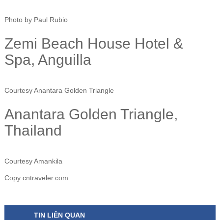
Photo by Paul Rubio
Zemi Beach House Hotel &
Spa, Anguilla
Courtesy Anantara Golden Triangle
Anantara Golden Triangle,
Thailand
Courtesy Amankila
Copy cntraveler.com
TIN LIÊN QUAN