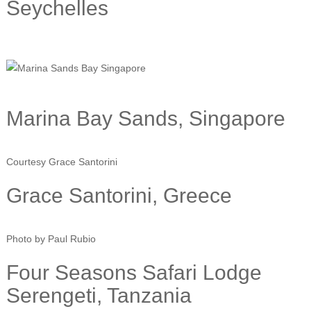
Seychelles
Marina Bay Sands, Singapore
Courtesy Grace Santorini
Grace Santorini, Greece
Photo by Paul Rubio
Four Seasons Safari Lodge
Serengeti, Tanzania