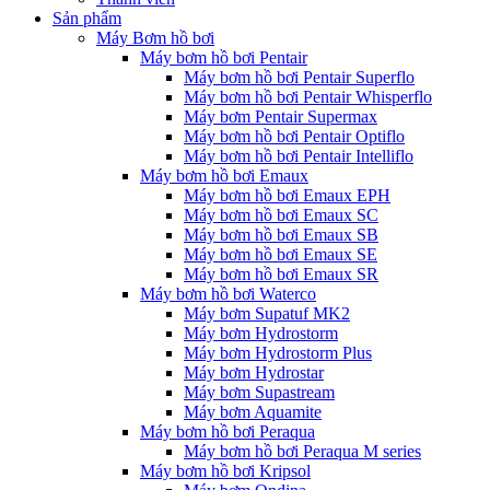
Sản phẩm
Máy Bơm hồ bơi
Máy bơm hồ bơi Pentair
Máy bơm hồ bơi Pentair Superflo
Máy bơm hồ bơi Pentair Whisperflo
Máy bơm Pentair Supermax
Máy bơm hồ bơi Pentair Optiflo
Máy bơm hồ bơi Pentair Intelliflo
Máy bơm hồ bơi Emaux
Máy bơm hồ bơi Emaux EPH
Máy bơm hồ bơi Emaux SC
Máy bơm hồ bơi Emaux SB
Máy bơm hồ bơi Emaux SE
Máy bơm hồ bơi Emaux SR
Máy bơm hồ bơi Waterco
Máy bơm Supatuf MK2
Máy bơm Hydrostorm
Máy bơm Hydrostorm Plus
Máy bơm Hydrostar
Máy bơm Supastream
Máy bơm Aquamite
Máy bơm hồ bơi Peraqua
Máy bơm hồ bơi Peraqua M series
Máy bơm hồ bơi Kripsol