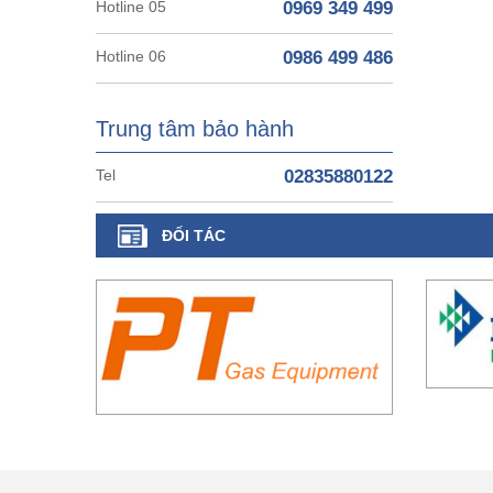
Hotline 05
0969 349 499
Hotline 06
0986 499 486
Trung tâm bảo hành
Tel
02835880122
ĐỐI TÁC