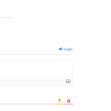
Login