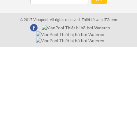
© 2017 Vinapool. All rights reserved.
Thiết kế web
ITGreen