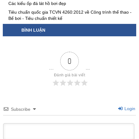
Các kiểu ốp đá lát hồ bơi đẹp
Tiêu chuẩn quốc gia TCVN 4260:2012 về Công trình thể thao -
Bể bơi - Tiêu chuẩn thiết kế
BÌNH LUẬN
0
Đánh giá bài viết
Login
Subscribe