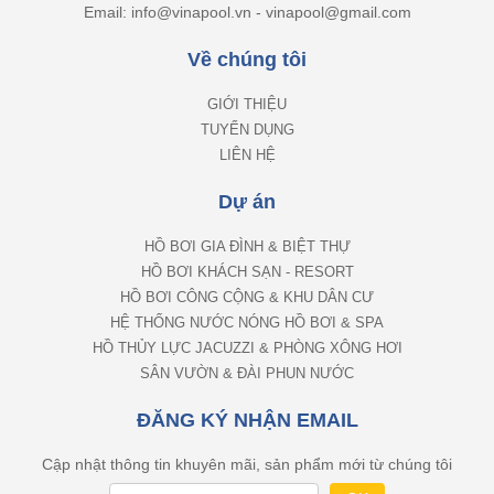
Email: info@vinapool.vn - vinapool@gmail.com
Về chúng tôi
GIỚI THIỆU
TUYỂN DỤNG
LIÊN HỆ
Dự án
HỒ BƠI GIA ĐÌNH & BIỆT THỰ
HỒ BƠI KHÁCH SẠN - RESORT
HỒ BƠI CÔNG CỘNG & KHU DÂN CƯ
HỆ THỐNG NƯỚC NÓNG HỒ BƠI & SPA
HỒ THỦY LỰC JACUZZI & PHÒNG XÔNG HƠI
SÂN VƯỜN & ĐÀI PHUN NƯỚC
ĐĂNG KÝ NHẬN EMAIL
Cập nhật thông tin khuyên mãi, sản phẩm mới từ chúng tôi