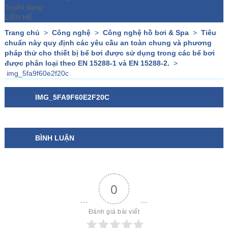
Tuyển dụng
LIÊN HỆ
Trang chủ
>
Công nghệ
>
Công nghệ hồ bơi & Spa
>
Tiêu
chuẩn này quy định các yêu cầu an toàn chung và phương
pháp thử cho thiết bị bể bơi được sử dụng trong các bể bơi
được phân loại theo EN 15288-1 và EN 15288-2.
>
img_5fa9f60e2f20c
IMG_5FA9F60E2F20C
BÌNH LUẬN
0
Đánh giá bài viết