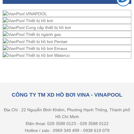
CÔNG TY TM XD HỒ BƠI VINA - VINAPOOL
Địa Chỉ : 22 Nguyễn Bỉnh Khiêm, Phường Hạnh Thông, Thành phố
Hồ Chí Minh
Điện thoại: 028 3588 0123 - 028 3588 0122
Hotline / zalo : 0969 349 499 - 0938 619 079