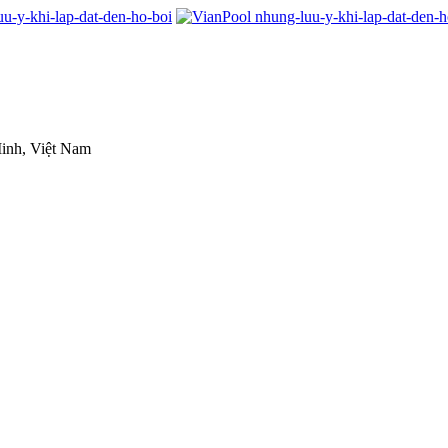
inh, Việt Nam