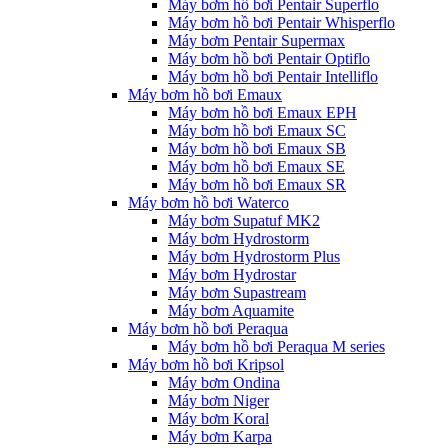
Máy bơm hồ bơi Pentair Superflo
Máy bơm hồ bơi Pentair Whisperflo
Máy bơm Pentair Supermax
Máy bơm hồ bơi Pentair Optiflo
Máy bơm hồ bơi Pentair Intelliflo
Máy bơm hồ bơi Emaux
Máy bơm hồ bơi Emaux EPH
Máy bơm hồ bơi Emaux SC
Máy bơm hồ bơi Emaux SB
Máy bơm hồ bơi Emaux SE
Máy bơm hồ bơi Emaux SR
Máy bơm hồ bơi Waterco
Máy bơm Supatuf MK2
Máy bơm Hydrostorm
Máy bơm Hydrostorm Plus
Máy bơm Hydrostar
Máy bơm Supastream
Máy bơm Aquamite
Máy bơm hồ bơi Peraqua
Máy bơm hồ bơi Peraqua M series
Máy bơm hồ bơi Kripsol
Máy bơm Ondina
Máy bơm Niger
Máy bơm Koral
Máy bơm Karpa