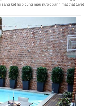
ng sáng kết hợp cùng màu nước xanh mát thật tuyệt