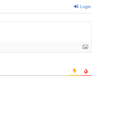
Login