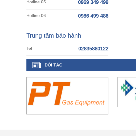
Hotline 05
0969 349 499
Hotline 06
0986 499 486
Trung tâm bảo hành
Tel
02835880122
ĐỐI TÁC