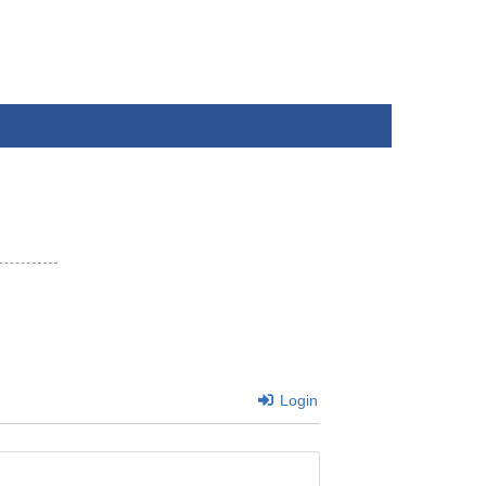
Login