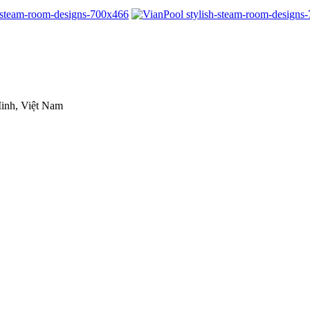
inh, Việt Nam