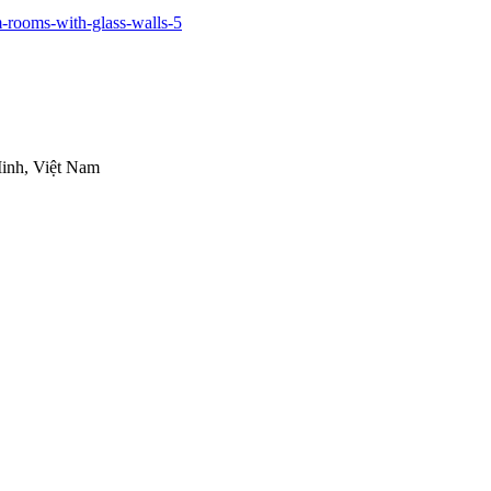
inh, Việt Nam