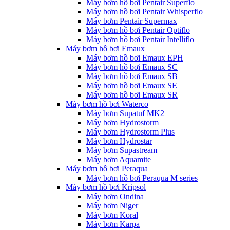
Máy bơm hồ bơi Pentair Superflo
Máy bơm hồ bơi Pentair Whisperflo
Máy bơm Pentair Supermax
Máy bơm hồ bơi Pentair Optiflo
Máy bơm hồ bơi Pentair Intelliflo
Máy bơm hồ bơi Emaux
Máy bơm hồ bơi Emaux EPH
Máy bơm hồ bơi Emaux SC
Máy bơm hồ bơi Emaux SB
Máy bơm hồ bơi Emaux SE
Máy bơm hồ bơi Emaux SR
Máy bơm hồ bơi Waterco
Máy bơm Supatuf MK2
Máy bơm Hydrostorm
Máy bơm Hydrostorm Plus
Máy bơm Hydrostar
Máy bơm Supastream
Máy bơm Aquamite
Máy bơm hồ bơi Peraqua
Máy bơm hồ bơi Peraqua M series
Máy bơm hồ bơi Kripsol
Máy bơm Ondina
Máy bơm Niger
Máy bơm Koral
Máy bơm Karpa