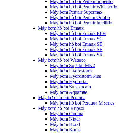
Máy bơm hồ bơi Pentair Superflo
Máy bơm hồ bơi Pentair Whisperflo
Máy bơm Pentair Supermax
Máy bơm hồ bơi Pentair Optiflo
Máy bơm hồ bơi Pentair Intelliflo
Máy bơm hồ bơi Emaux
Máy bơm hồ bơi Emaux EPH
Máy bơm hồ bơi Emaux SC
Máy bơm hồ bơi Emaux SB
Máy bơm hồ bơi Emaux SE
Máy bơm hồ bơi Emaux SR
Máy bơm hồ bơi Waterco
Máy bơm Supatuf MK2
Máy bơm Hydrostorm
Máy bơm Hydrostorm Plus
Máy bơm Hydrostar
Máy bơm Supastream
Máy bơm Aquamite
Máy bơm hồ bơi Peraqua
Máy bơm hồ bơi Peraqua M series
Máy bơm hồ bơi Kripsol
Máy bơm Ondina
Máy bơm Niger
Máy bơm Koral
Máy bơm Karpa