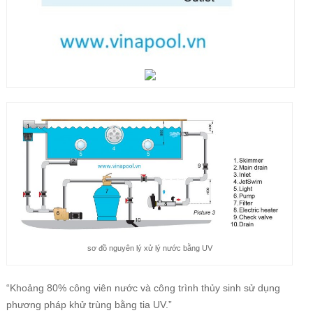
sơ đồ nguyên lý xử lý nước bằng UV
“Khoảng 80% công viên nước và công trình thủy sinh sử dụng
phương pháp khử trùng bằng tia UV.”