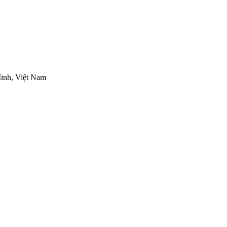
inh, Việt Nam