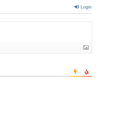
Login