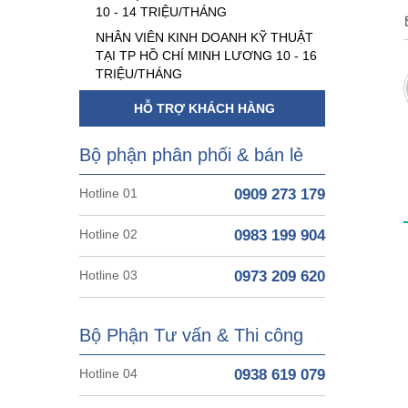
10 - 14 TRIỆU/THÁNG
NHÂN VIÊN KINH DOANH KỸ THUẬT
TẠI TP HỒ CHÍ MINH LƯƠNG 10 - 16
TRIỆU/THÁNG
HỖ TRỢ KHÁCH HÀNG
Bộ phận phân phối & bán lẻ
Hotline 01
0909 273 179
Hotline 02
0983 199 904
Hotline 03
0973 209 620
Bộ Phận Tư vấn & Thi công
Hotline 04
0938 619 079