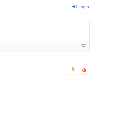
Login