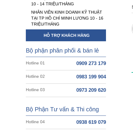
10 - 14 TRIỆU/THÁNG
NHÂN VIÊN KINH DOANH KỸ THUẬT
TẠI TP HỒ CHÍ MINH LƯƠNG 10 - 16
TRIỆU/THÁNG
HỖ TRỢ KHÁCH HÀNG
Bộ phận phân phối & bán lẻ
Hotline 01
0909 273 179
Hotline 02
0983 199 904
Hotline 03
0973 209 620
Bộ Phận Tư vấn & Thi công
Hotline 04
0938 619 079