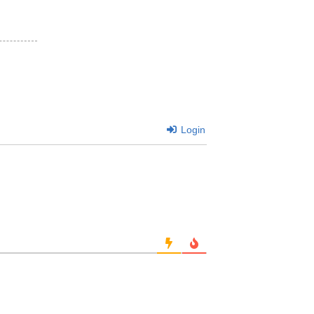
Login