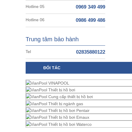
Hotline 05
0969 349 499
Hotline 06
0986 499 486
Trung tâm bảo hành
Tel
02835880122
ĐỐI TÁC