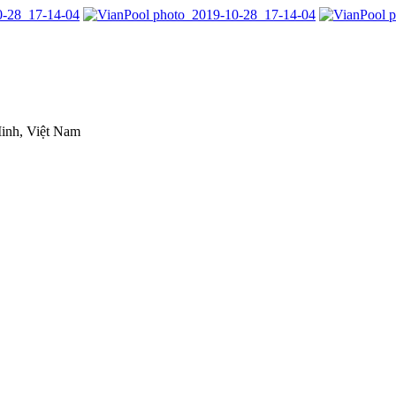
inh, Việt Nam