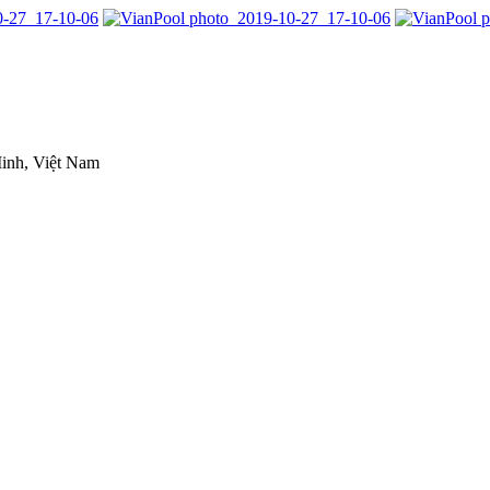
inh, Việt Nam