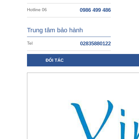
Hotline 06
0986 499 486
Trung tâm bảo hành
Tel
02835880122
ĐỐI TÁC