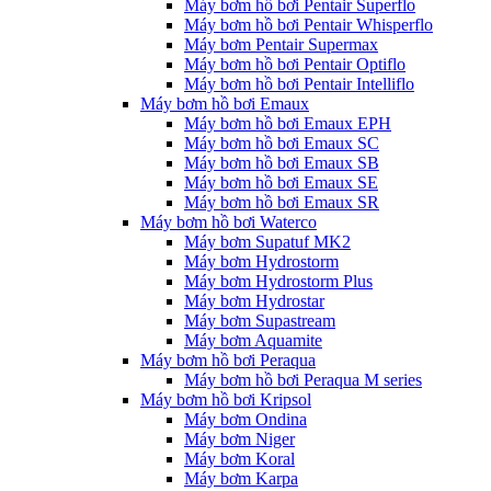
Máy bơm hồ bơi Pentair Superflo
Máy bơm hồ bơi Pentair Whisperflo
Máy bơm Pentair Supermax
Máy bơm hồ bơi Pentair Optiflo
Máy bơm hồ bơi Pentair Intelliflo
Máy bơm hồ bơi Emaux
Máy bơm hồ bơi Emaux EPH
Máy bơm hồ bơi Emaux SC
Máy bơm hồ bơi Emaux SB
Máy bơm hồ bơi Emaux SE
Máy bơm hồ bơi Emaux SR
Máy bơm hồ bơi Waterco
Máy bơm Supatuf MK2
Máy bơm Hydrostorm
Máy bơm Hydrostorm Plus
Máy bơm Hydrostar
Máy bơm Supastream
Máy bơm Aquamite
Máy bơm hồ bơi Peraqua
Máy bơm hồ bơi Peraqua M series
Máy bơm hồ bơi Kripsol
Máy bơm Ondina
Máy bơm Niger
Máy bơm Koral
Máy bơm Karpa