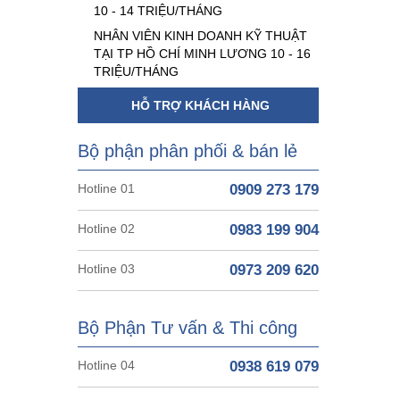
10 - 14 TRIỆU/THÁNG
NHÂN VIÊN KINH DOANH KỸ THUẬT
TẠI TP HỒ CHÍ MINH LƯƠNG 10 - 16
TRIỆU/THÁNG
HỖ TRỢ KHÁCH HÀNG
Bộ phận phân phối & bán lẻ
Hotline 01
0909 273 179
Hotline 02
0983 199 904
Hotline 03
0973 209 620
Bộ Phận Tư vấn & Thi công
Hotline 04
0938 619 079