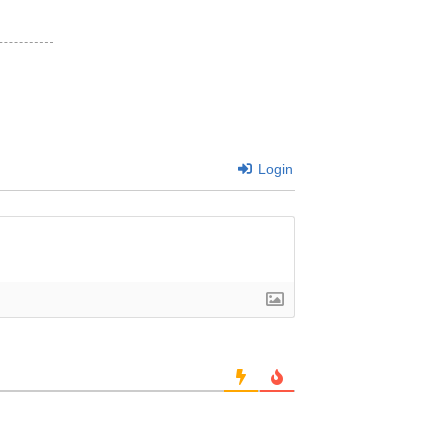
Login