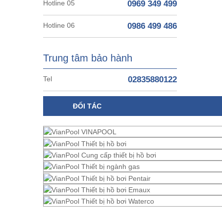
Hotline 05
0969 349 499
Hotline 06
0986 499 486
Trung tâm bảo hành
Tel
02835880122
ĐỐI TÁC