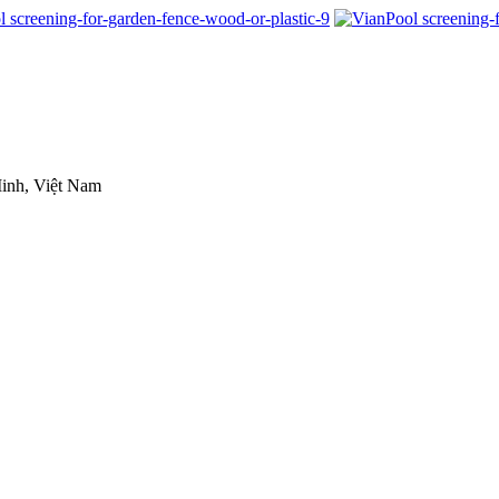
inh, Việt Nam