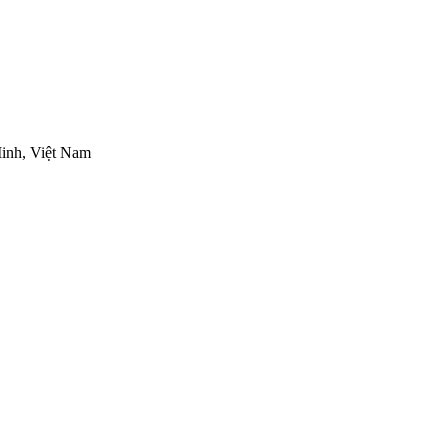
inh, Việt Nam