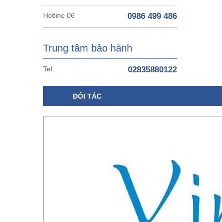
Hotline 06
0986 499 486
Trung tâm bảo hành
Tel
02835880122
ĐỐI TÁC