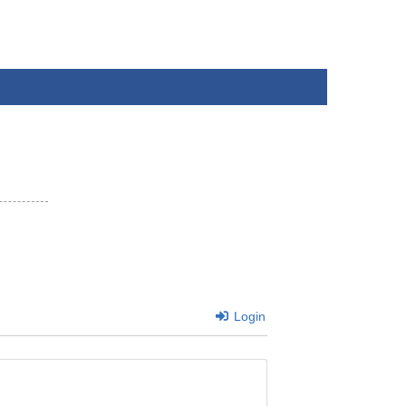
Login