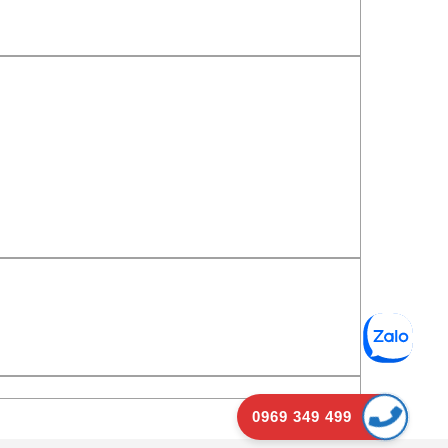
0969 349 499