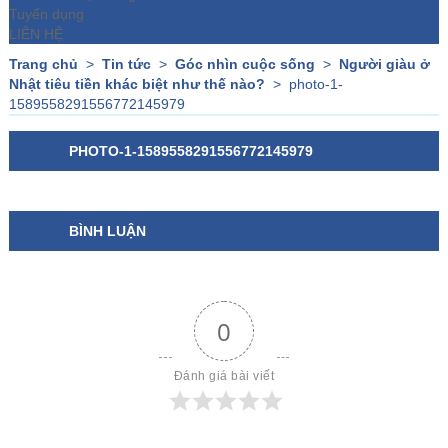
Tuyển dụng
LIÊN HỆ
Trang chủ
>
Tin tức
>
Góc nhìn cuộc sống
>
Người giàu ở
Nhật tiêu tiền khác biệt như thế nào?
>
photo-1-
1589558291556772145979
PHOTO-1-1589558291556772145979
BÌNH LUẬN
0
Đánh giá bài viết