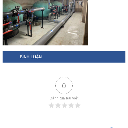
BÌNH LUẬN
0
Đánh giá bài viết