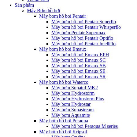
Sản phẩm
Máy Bơm hồ bơi
Máy bơm hồ bơi Pentair
Máy bơm hồ bơi Pentair Superflo
Máy bơm hồ bơi Pentair Whisperflo
Máy bơm Pentair Supermax
Máy bơm hồ bơi Pentair Optiflo
Máy bơm hồ bơi Pentair Intelliflo
Máy bơm hồ bơi Emaux
Máy bơm hồ bơi Emaux EPH
Máy bơm hồ bơi Emaux SC
Máy bơm hồ bơi Emaux SB
Máy bơm hồ bơi Emaux SE
Máy bơm hồ bơi Emaux SR
Máy bơm hồ bơi Waterco
Máy bơm Supatuf MK2
Máy bơm Hydrostorm
Máy bơm Hydrostorm Plus
Máy bơm Hydrostar
Máy bơm Supastream
Máy bơm Aquamite
Máy bơm hồ bơi Peraqua
Máy bơm hồ bơi Peraqua M series
Máy bơm hồ bơi Kripsol