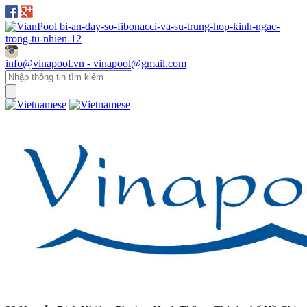
info@vinapool.vn - vinapool@gmail.com