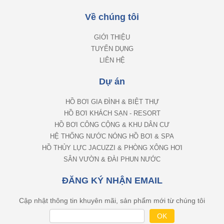
Về chúng tôi
GIỚI THIỆU
TUYỂN DỤNG
LIÊN HỆ
Dự án
HỒ BƠI GIA ĐÌNH & BIỆT THỰ
HỒ BƠI KHÁCH SẠN - RESORT
HỒ BƠI CÔNG CỘNG & KHU DÂN CƯ
HỆ THỐNG NƯỚC NÓNG HỒ BƠI & SPA
HỒ THỦY LỰC JACUZZI & PHÒNG XÔNG HƠI
SÂN VƯỜN & ĐÀI PHUN NƯỚC
ĐĂNG KÝ NHẬN EMAIL
Cập nhật thông tin khuyên mãi, sản phẩm mới từ chúng tôi