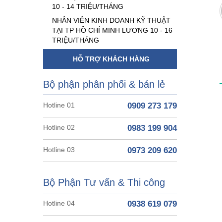
10 - 14 TRIỆU/THÁNG
NHÂN VIÊN KINH DOANH KỸ THUẬT
TẠI TP HỒ CHÍ MINH LƯƠNG 10 - 16
TRIỆU/THÁNG
HỖ TRỢ KHÁCH HÀNG
Bộ phận phân phối & bán lẻ
Hotline 01
0909 273 179
Hotline 02
0983 199 904
Hotline 03
0973 209 620
Bộ Phận Tư vấn & Thi công
Hotline 04
0938 619 079