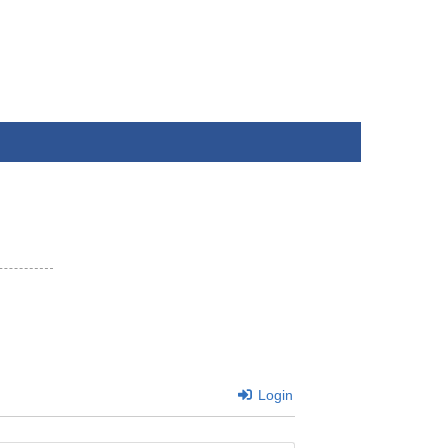
Login